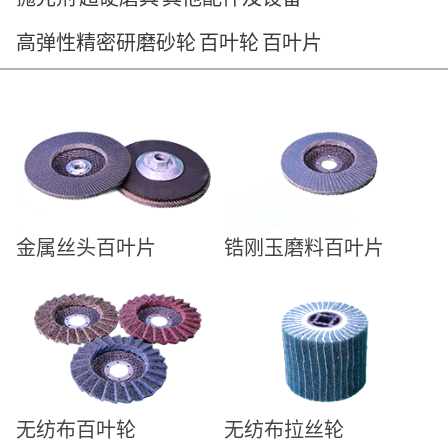
高弹性精密研磨砂轮
百叶轮
百叶片
金属丝头百叶片
锆刚玉磨料百叶片
无纺布百叶轮
无纺布拉丝轮