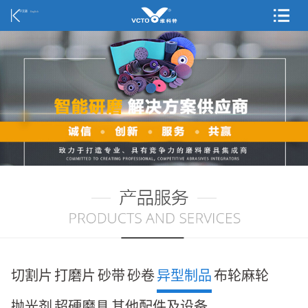
中文版
English
切割片
打磨片
砂带
砂卷
异型制品
布轮麻轮
抛光剂
超硬磨具
其他配件及设备