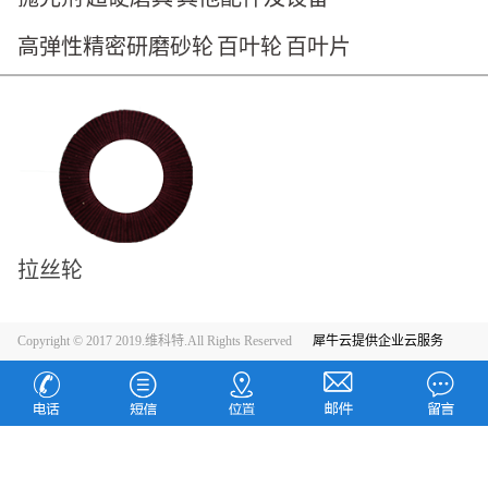
高弹性精密研磨砂轮
百叶轮
百叶片
拉丝轮
Copyright © 2017 2019.维科特.All Rights Reserved
犀牛云提供企业云服务