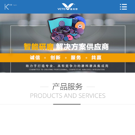
中文版
English