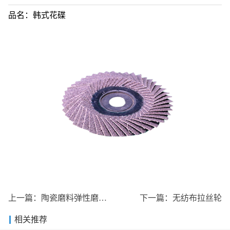
品名：韩式花碟
上一篇：
陶瓷磨料弹性磨盘百叶
下一篇：
无纺布拉丝轮
相关推荐