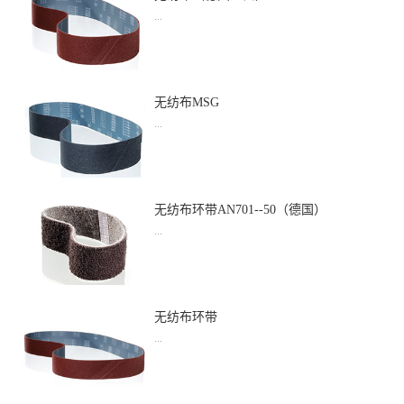
...
品名：无纺布（德国进口）
无纺布MSG
...
品名：无纺布MSG
无纺布环带AN701--50（德国）
...
品名：无纺布环带AN701--50（德国）
无纺布环带
...
品名：无纺布环带