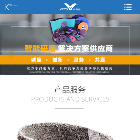
中文版
English