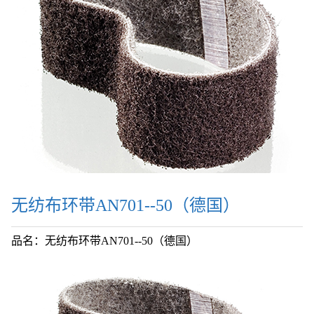
无纺布环带AN701--50（德国）
品名：无纺布环带AN701--50（德国）