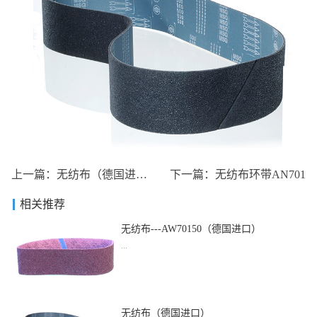
上一篇：
无纺布（德国进口）
下一篇：
无纺布环带AN701
相关推荐
无纺布---AW70150（德国进口）
...
品名：无纺布---AW70150（德国进口）
无纺布（德国进口）