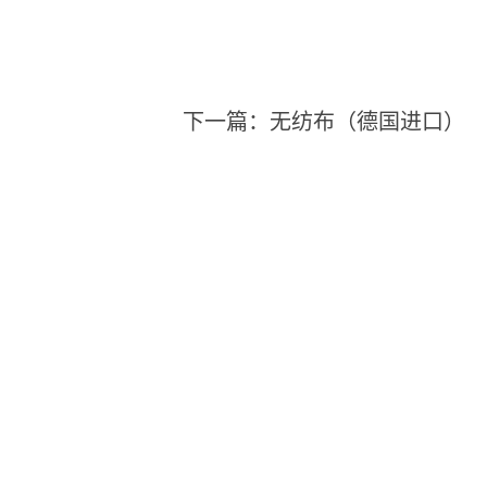
下一篇：
无纺布（德国进口）