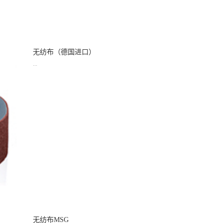
无纺布（德国进口）
...
品名：无纺布（德国进口）
无纺布MSG