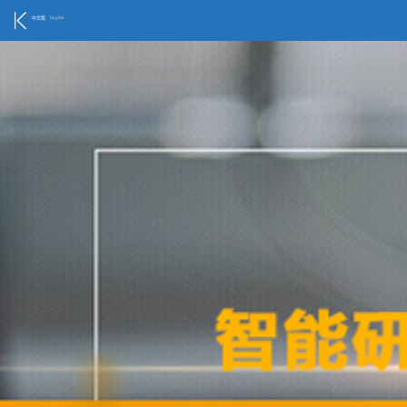
中文版
English