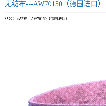
无纺布---AW70150（德国进口）
品名：无纺布---AW70150（德国进口）