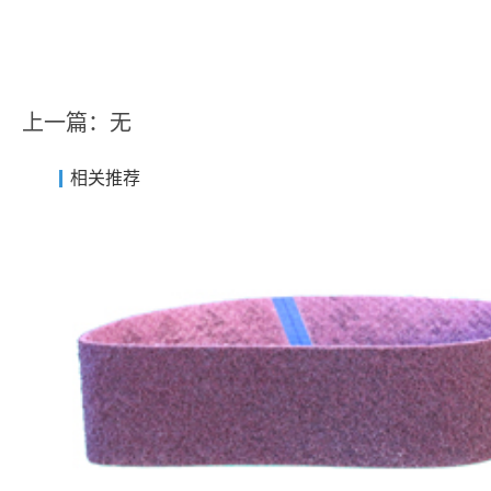
上一篇：无
相关推荐